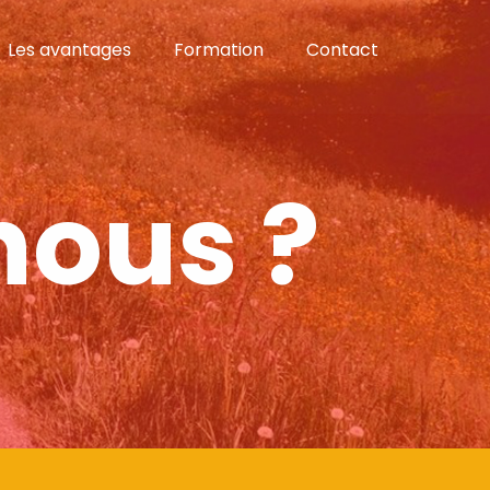
Les avantages
Formation
Contact
ous ?