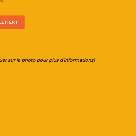
ETTER !
uer sur la photo pour plus d’informations)