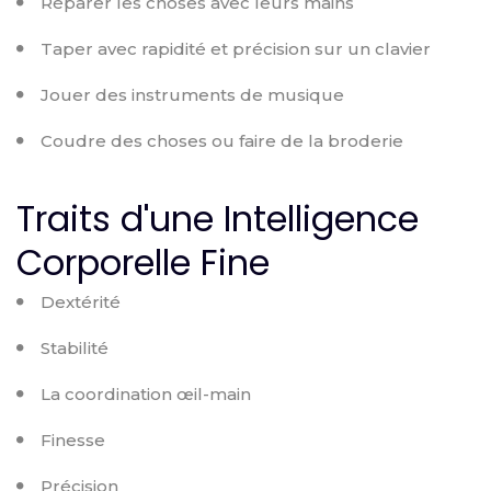
Réparer les choses avec leurs mains
Taper avec rapidité et précision sur un clavier
Jouer des instruments de musique
Coudre des choses ou faire de la broderie
Traits d'une Intelligence
Corporelle Fine
Dextérité
Stabilité
La coordination œil-main
Finesse
Précision