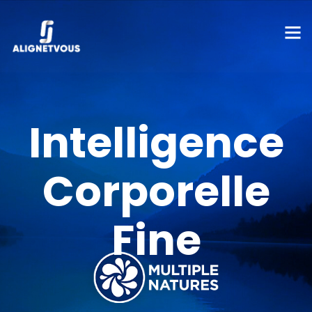
Intelligence
Corporelle
Fine