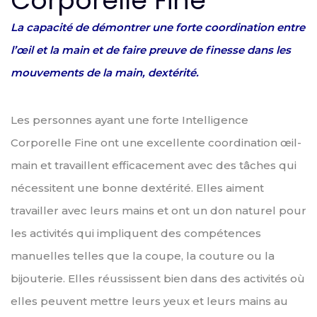
Corporelle Fine
La capacité de démontrer une forte coordination entre
l’œil et la main et de faire preuve de finesse dans les
mouvements de la main, dextérité.
Les personnes ayant une forte Intelligence
Corporelle Fine ont une excellente coordination œil-
main et travaillent efficacement avec des tâches qui
nécessitent une bonne dextérité. Elles aiment
travailler avec leurs mains et ont un don naturel pour
les activités qui impliquent des compétences
manuelles telles que la coupe, la couture ou la
bijouterie. Elles réussissent bien dans des activités où
elles peuvent mettre leurs yeux et leurs mains au