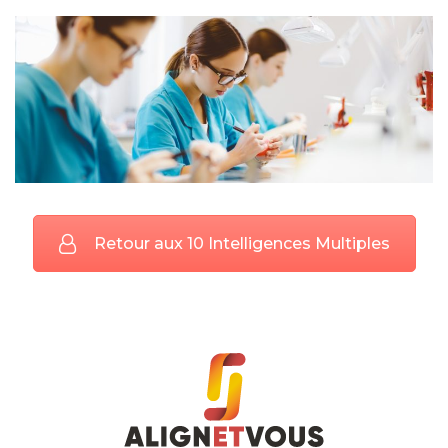
Retour aux 10 Intelligences Multiples