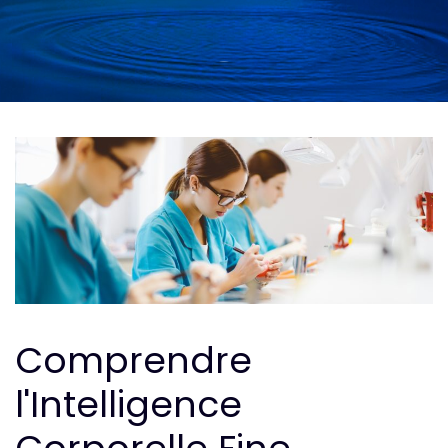
Comprendre
l'Intelligence