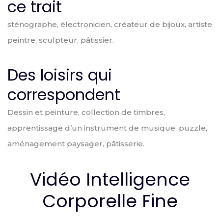
ce trait
sténographe, électronicien, créateur de bijoux, artiste
peintre, sculpteur, pâtissier.
Des loisirs qui
correspondent
Dessin et peinture, collection de timbres,
apprentissage d’un instrument de musique, puzzle,
aménagement paysager, pâtisserie.
Vidéo Intelligence
Corporelle Fine