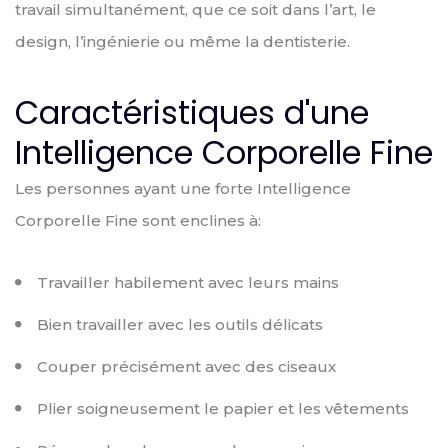
travail simultanément, que ce soit dans l’art, le
design, l’ingénierie ou même la dentisterie.
Caractéristiques d'une
Intelligence Corporelle Fine
Les personnes ayant une forte Intelligence
Corporelle Fine sont enclines à:
Travailler habilement avec leurs mains
Bien travailler avec les outils délicats
Couper précisément avec des ciseaux
Plier soigneusement le papier et les vêtements