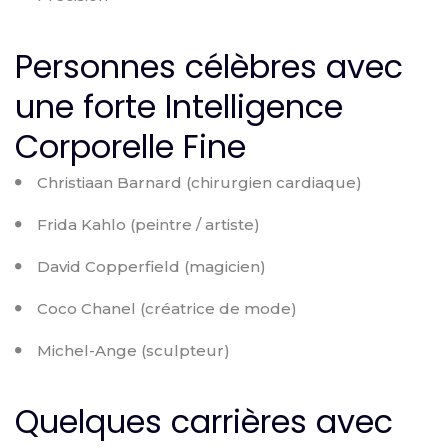
Personnes célèbres avec
une forte Intelligence
Corporelle Fine
Christiaan Barnard (chirurgien cardiaque)
Frida Kahlo (peintre / artiste)
David Copperfield (magicien)
Coco Chanel (créatrice de mode)
Michel-Ange (sculpteur)
Quelques carrières avec