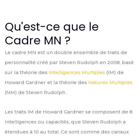
Qu'est-ce que le
Cadre MN ?
Le cadre MN est un double ensemble de traits de
personnalité créé par Steven Rudolph en 2008, basé
sur la théorie des
Intelligences Multiples
(IM) de
Howard Gardner et la théorie des
Natures Multiples
(NM) de Steven Rudolph .
Les traits IM de Howard Gardner se composent de 8
Intelligences ou capacités, que Steven Rudolph a
étendues à 10 au total. Ce sont comme des canaux