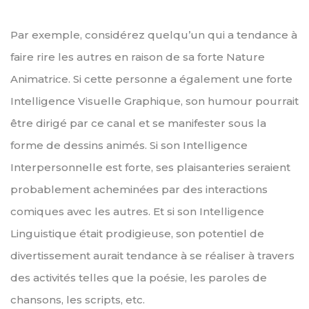
Par exemple, considérez quelqu’un qui a tendance à
faire rire les autres en raison de sa forte Nature
Animatrice. Si cette personne a également une forte
Intelligence Visuelle Graphique, son humour pourrait
être dirigé par ce canal et se manifester sous la
forme de dessins animés. Si son Intelligence
Interpersonnelle est forte, ses plaisanteries seraient
probablement acheminées par des interactions
comiques avec les autres. Et si son Intelligence
Linguistique était prodigieuse, son potentiel de
divertissement aurait tendance à se réaliser à travers
des activités telles que la poésie, les paroles de
chansons, les scripts, etc.