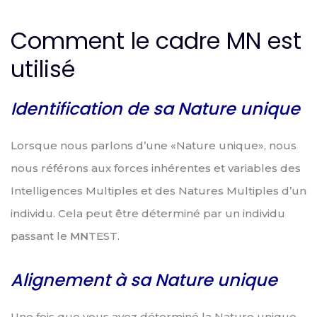
Comment le cadre MN est
utilisé
Identification de sa Nature unique
Lorsque nous parlons d’une «Nature unique», nous
nous référons aux forces inhérentes et variables des
Intelligences Multiples et des Natures Multiples d’un
individu. Cela peut être déterminé par un individu
passant le
MN
TEST.
Alignement à sa Nature unique
Une fois que vous avez déterminé la Nature unique