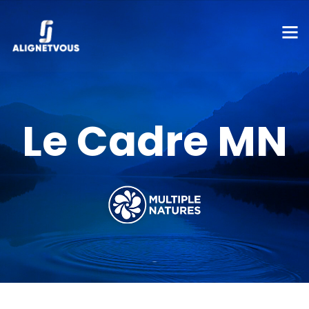
Le Cadre MN