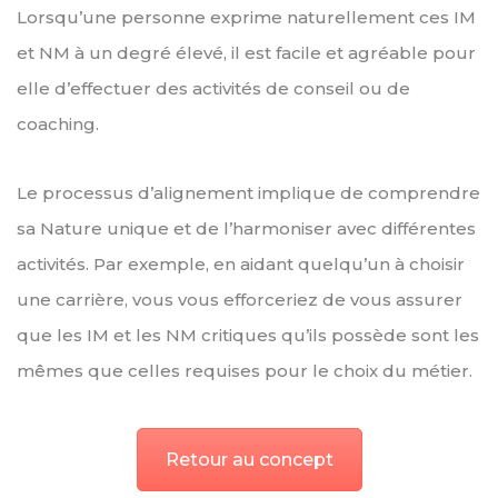
Lorsqu’une personne exprime naturellement ces IM
et NM à un degré élevé, il est facile et agréable pour
elle d’effectuer des activités de conseil ou de
coaching.
Le processus d’alignement implique de comprendre
sa Nature unique et de l’harmoniser avec différentes
activités. Par exemple, en aidant quelqu’un à choisir
une carrière, vous vous efforceriez de vous assurer
que les IM et les NM critiques qu’ils possède sont les
mêmes que celles requises pour le choix du métier.
Retour au concept