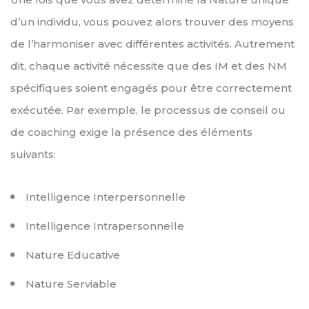
d’un individu, vous pouvez alors trouver des moyens
de l’harmoniser avec différentes activités. Autrement
dit, chaque activité nécessite que des IM et des NM
spécifiques soient engagés pour être correctement
exécutée. Par exemple, le processus de conseil ou
de coaching exige la présence des éléments
suivants:
Intelligence Interpersonnelle
Intelligence Intrapersonnelle
Nature Educative
Nature Serviable