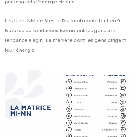
par lesquels l’énergie circule.
Les traits NM de Steven Rudolph consistent en 9
Natures ou tendances (comment les gens ont
tendance à agir). La manière dont les gens dirigent
leur énergie.