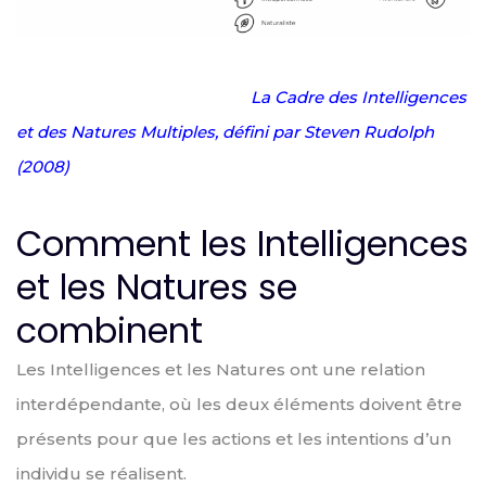
La Cadre des Intelligences
et des Natures Multiples, défini par Steven Rudolph
(2008)
Comment les Intelligences
et les Natures se
combinent
Les Intelligences et les Natures ont une relation
interdépendante, où les deux éléments doivent être
présents pour que les actions et les intentions d’un
individu se réalisent.